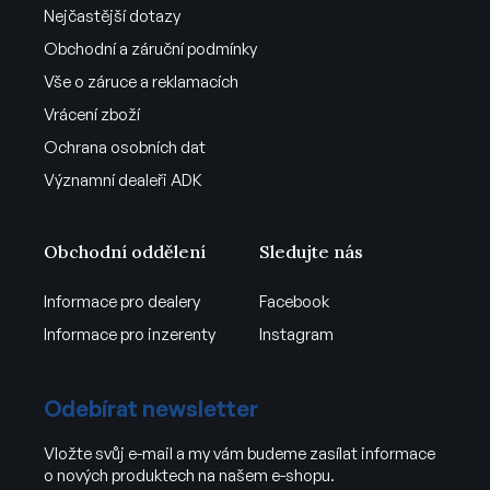
Nejčastější dotazy
Obchodní a záruční podmínky
Vše o záruce a reklamacích
Vrácení zboží
Ochrana osobních dat
Významní dealeři ADK
Obchodní oddělení
Sledujte nás
Informace pro dealery
Facebook
Informace pro inzerenty
Instagram
Odebírat newsletter
Vložte svůj e-mail a my vám budeme zasílat informace
o nových produktech na našem e-shopu.