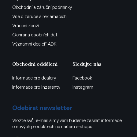
Obchodní a záruční podmínky
Vše o záruce a reklamacích
Vrácení zboží
Ochrana osobních dat
Významní dealeři ADK
Obchodní oddělení
Sledujte nás
Informace pro dealery
Facebook
Informace pro inzerenty
Instagram
Odebírat newsletter
Vložte svůj e-mail a my vám budeme zasílat informace
o nových produktech na našem e-shopu.