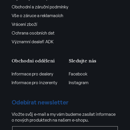
Obchodní a záruční podmínky
Vše o záruce a reklamacích
Vrácení zboží
Ochrana osobních dat
Významní dealeři ADK
Obchodní oddělení
Sledujte nás
Informace pro dealery
Facebook
Informace pro inzerenty
Instagram
Odebírat newsletter
Vložte svůj e-mail a my vám budeme zasílat informace
o nových produktech na našem e-shopu.