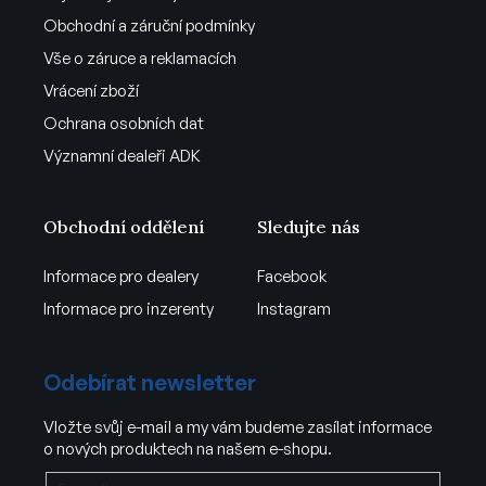
Obchodní a záruční podmínky
Vše o záruce a reklamacích
Vrácení zboží
Ochrana osobních dat
Významní dealeři ADK
Obchodní oddělení
Sledujte nás
Informace pro dealery
Facebook
Informace pro inzerenty
Instagram
Odebírat newsletter
Vložte svůj e-mail a my vám budeme zasílat informace
o nových produktech na našem e-shopu.