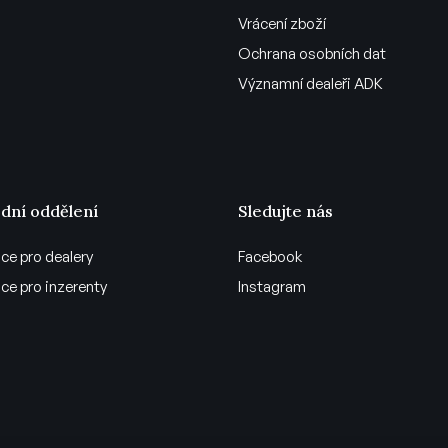
Vrácení zboží
Ochrana osobních dat
Významní dealeři ADK
dní oddělení
Sledujte nás
ce pro dealery
Facebook
ce pro inzerenty
Instagram