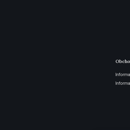
Obcho
Informa
Informa