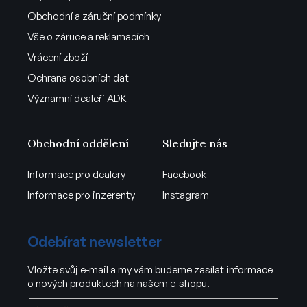
Obchodní a záruční podmínky
Vše o záruce a reklamacích
Vrácení zboží
Ochrana osobních dat
Významní dealeři ADK
Obchodní oddělení
Sledujte nás
Informace pro dealery
Facebook
Informace pro inzerenty
Instagram
Odebírat newsletter
Vložte svůj e-mail a my vám budeme zasílat informace
o nových produktech na našem e-shopu.