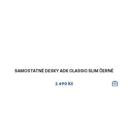
SAMOSTATNÉ DESKY ADK CLASSIC SLIM ČERNÉ
2 490 Kč