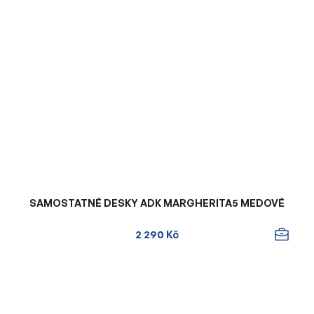
SAMOSTATNÉ DESKY ADK MARGHERITA5 MEDOVÉ
2 290 Kč