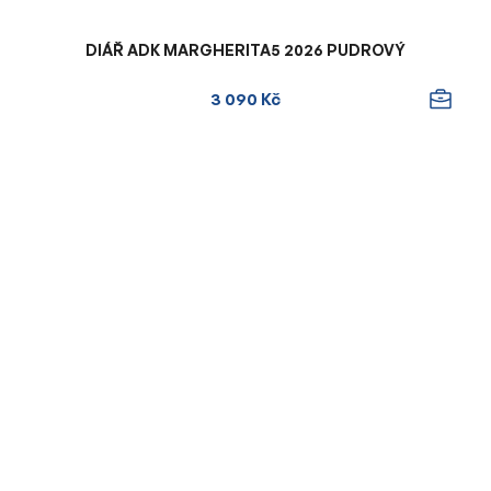
DIÁŘ ADK MARGHERITA5 2026 PUDROVÝ
3 090 Kč