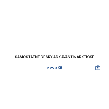
SAMOSTATNÉ DESKY ADK AVANTI5 ARKTICKÉ
2 290 Kč