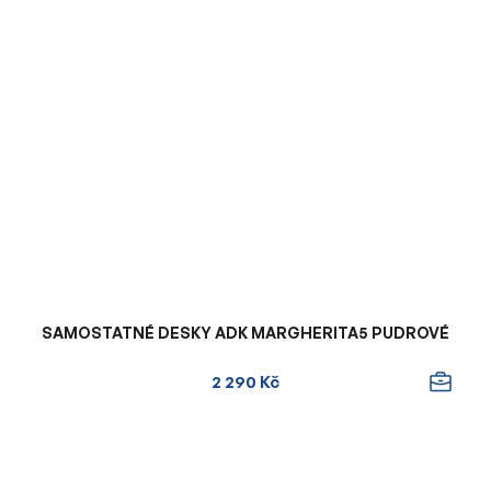
SAMOSTATNÉ DESKY ADK MARGHERITA5 PUDROVÉ
2 290 Kč