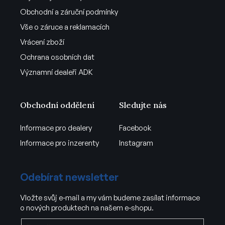
Obchodní a záruční podmínky
Vše o záruce a reklamacích
Vrácení zboží
Ochrana osobních dat
Významní dealeři ADK
Obchodní oddělení
Sledujte nás
Informace pro dealery
Facebook
Informace pro inzerenty
Instagram
Odebírat newsletter
Vložte svůj e-mail a my vám budeme zasílat informace
o nových produktech na našem e-shopu.