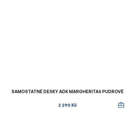
SAMOSTATNÉ DESKY ADK MARGHERITA5 PUDROVÉ
2 290 Kč