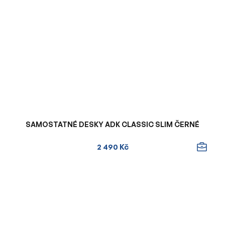
SAMOSTATNÉ DESKY ADK CLASSIC SLIM ČERNÉ
2 490 Kč