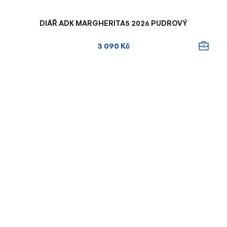
DIÁŘ ADK MARGHERITA5 2026 PUDROVÝ
3 090 Kč