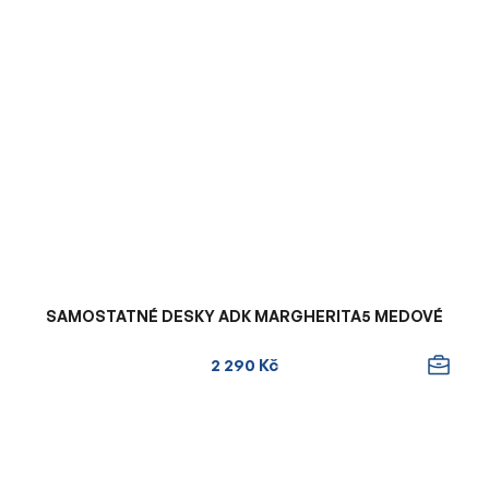
SAMOSTATNÉ DESKY ADK MARGHERITA5 MEDOVÉ
2 290 Kč