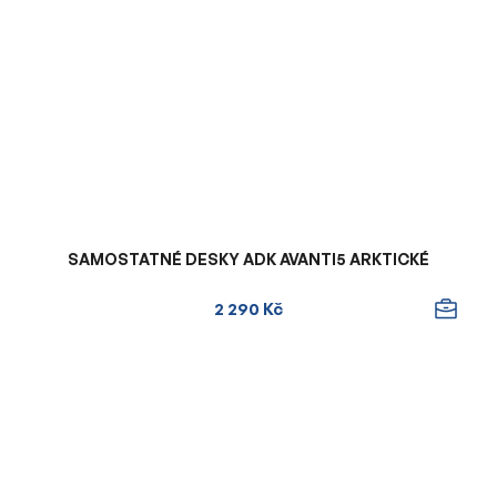
SAMOSTATNÉ DESKY ADK AVANTI5 ARKTICKÉ
2 290 Kč