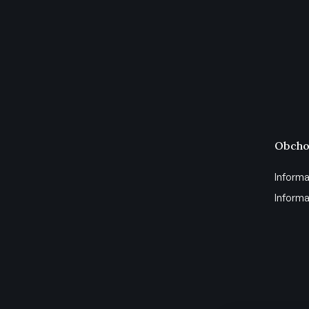
Obcho
Informa
Informa