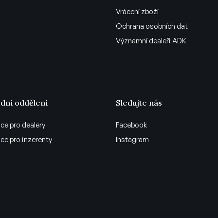
Vrácení zboží
Ochrana osobních dat
Významní dealeři ADK
dní oddělení
Sledujte nás
ce pro dealery
Facebook
ce pro inzerenty
Instagram