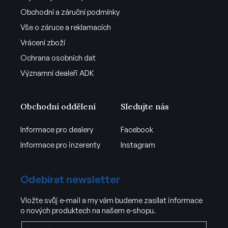
Obchodní a záruční podmínky
Vše o záruce a reklamacích
Vrácení zboží
Ochrana osobních dat
Významní dealeři ADK
Obchodní oddělení
Sledujte nás
Informace pro dealery
Facebook
Informace pro inzerenty
Instagram
Odebírat newsletter
Vložte svůj e-mail a my vám budeme zasílat informace
o nových produktech na našem e-shopu.