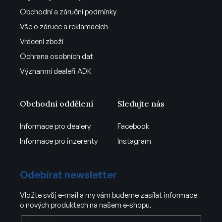
Obchodní a záruční podmínky
Vše o záruce a reklamacích
Vrácení zboží
Ochrana osobních dat
Významní dealeři ADK
Obchodní oddělení
Sledujte nás
Informace pro dealery
Facebook
Informace pro inzerenty
Instagram
Odebírat newsletter
Vložte svůj e-mail a my vám budeme zasílat informace
o nových produktech na našem e-shopu.