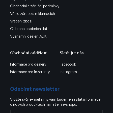
Obchodní a záruční podmínky
Vše o záruce a reklamacích
Vrácení zboží
Ochrana osobních dat
Významní dealeři ADK
Obchodní oddělení
Sledujte nás
Informace pro dealery
Facebook
Informace pro inzerenty
Instagram
Odebírat newsletter
Vložte svůj e-mail a my vám budeme zasílat informace
o nových produktech na našem e-shopu.